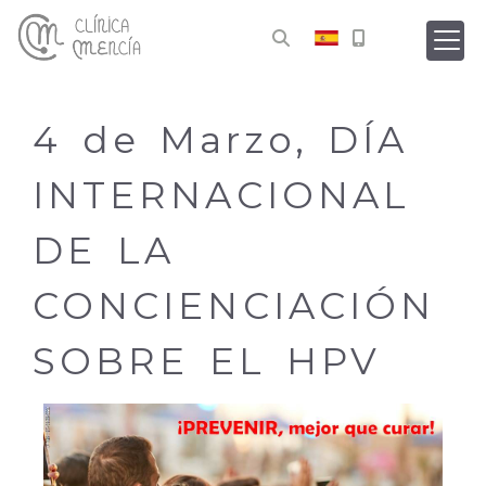
4 de Marzo, DÍA
INTERNACIONAL
DE LA
CONCIENCIACIÓN
SOBRE EL HPV