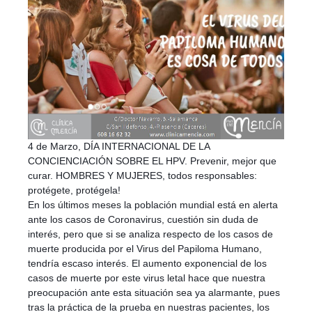
4 de Marzo, DÍA INTERNACIONAL DE LA
CONCIENCIACIÓN SOBRE EL HPV. Prevenir, mejor que
curar. HOMBRES Y MUJERES, todos responsables:
protégete, protégela!
En los últimos meses la población mundial está en alerta
ante los casos de Coronavirus, cuestión sin duda de
interés, pero que si se analiza respecto de los casos de
muerte producida por el Virus del Papiloma Humano,
tendría escaso interés. El aumento exponencial de los
casos de muerte por este virus letal hace que nuestra
preocupación ante esta situación sea ya alarmante, pues
tras la práctica de la prueba en nuestras pacientes, los