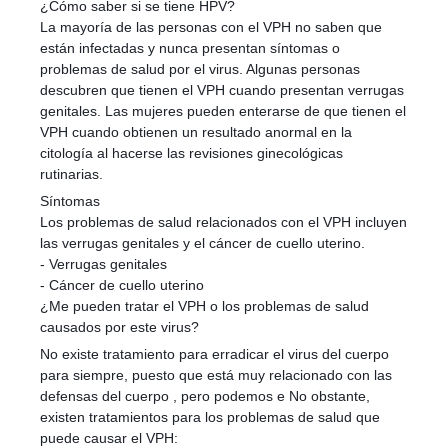
¿Cómo saber si se tiene HPV?
La mayoría de las personas con el VPH no saben que
están infectadas y nunca presentan síntomas o
problemas de salud por el virus. Algunas personas
descubren que tienen el VPH cuando presentan verrugas
genitales. Las mujeres pueden enterarse de que tienen el
VPH cuando obtienen un resultado anormal en la
citología al hacerse las revisiones ginecológicas
rutinarias.
Síntomas
Los problemas de salud relacionados con el VPH incluyen
las verrugas genitales y el cáncer de cuello uterino.
- Verrugas genitales
- Cáncer de cuello uterino
¿Me pueden tratar el VPH o los problemas de salud
causados por este virus?
No existe tratamiento para erradicar el virus del cuerpo
para siempre, puesto que está muy relacionado con las
defensas del cuerpo , pero podemos e No obstante,
existen tratamientos para los problemas de salud que
puede causar el VPH: