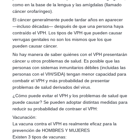
como en la base de la lengua y las amígdalas (llamado
cáncer orofaríngeo).
El cáncer generalmente puede tardar años en aparecer
—incluso décadas— después de que una persona haya
contraído el VPH. Los tipos de VPH que pueden causar
verrugas genitales no son los mismos que los que
pueden causar cáncer.
No hay manera de saber quiénes con el VPH presentarán
cáncer u otros problemas de salud. Es posible que las
personas con sistemas inmunitarios débiles (incluidas las
personas con el VIH/SIDA) tengan menor capacidad para
combatir el VPH y más probabilidad de presentar
problemas de salud derivados del virus.
¿Cómo puede evitar el VPH y los problemas de salud que
puede causar? Se pueden adoptar distintas medidas para
reducir su probabilidad de contraer el VPH:
Vacunación:
La vacuna contra el VPH es realmente eficaz para la
prevención de HOMBRES Y MUJERES
Existen 3 tipos de vacunas: