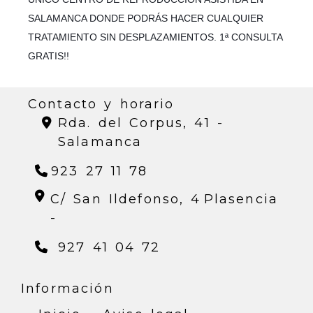
SALAMANCA DONDE PODRÁS HACER CUALQUIER
TRATAMIENTO SIN DESPLAZAMIENTOS. 1ª CONSULTA
GRATIS!!
Contacto y horario
Rda. del Corpus, 41 -
Salamanca
923 27 11 78
C/ San Ildefonso, 4
Plasencia
-
927 41 04 72
Información