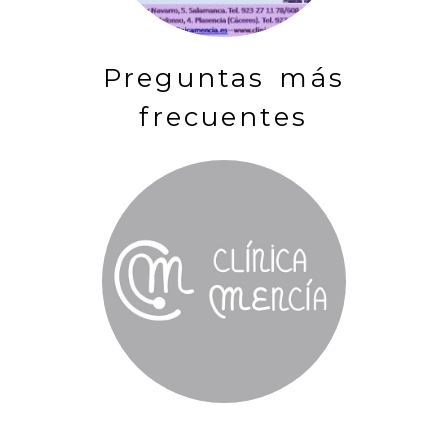
Preguntas más
frecuentes