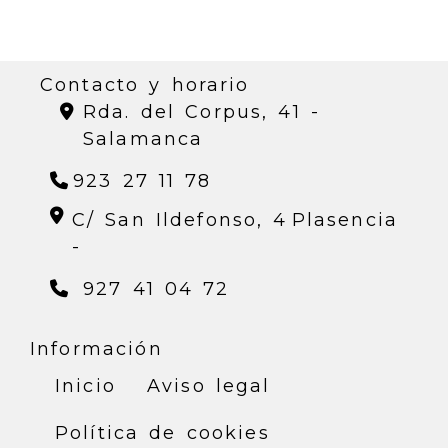
Contacto y horario
Rda. del Corpus, 41 -
Salamanca
923 27 11 78
C/ San Ildefonso, 4
Plasencia
-
927 41 04 72
Información
Inicio
Aviso legal
Política de cookies