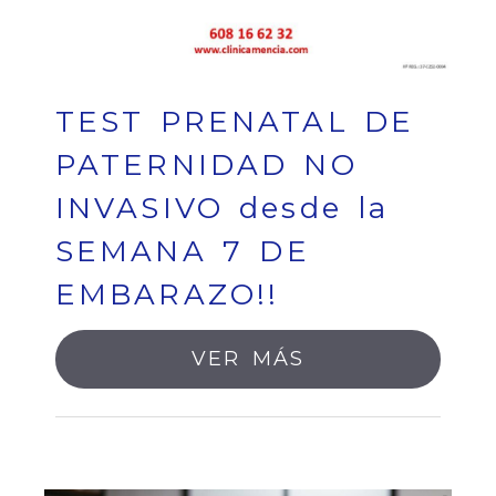
TEST PRENATAL DE
PATERNIDAD NO
INVASIVO desde la
SEMANA 7 DE
EMBARAZO!!
VER MÁS