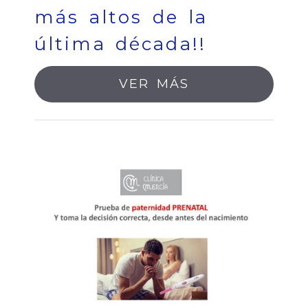
más altos de la
última década!!
VER MÁS