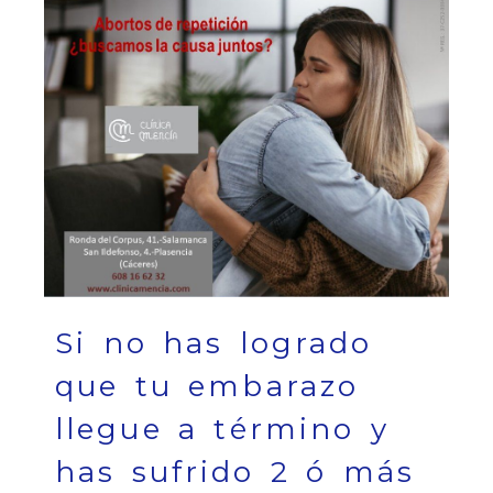
Si no has logrado
que tu embarazo
llegue a término y
has sufrido 2 ó más