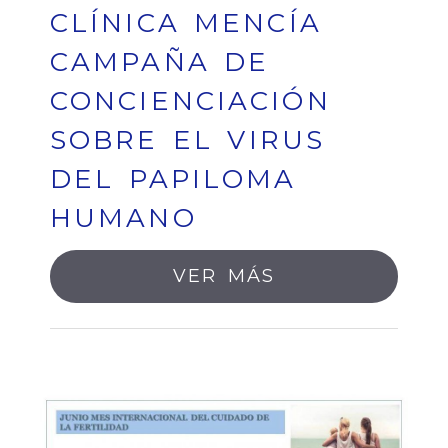
CLÍNICA MENCÍA
CAMPAÑA DE
CONCIENCIACIÓN
SOBRE EL VIRUS
DEL PAPILOMA
HUMANO
VER MÁS