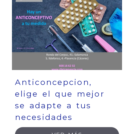
Anticoncepcion,
elige el que mejor
se adapte a tus
necesidades