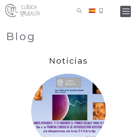
Blog
Noticias