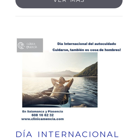
VER MÁS
DÍA INTERNACIONAL