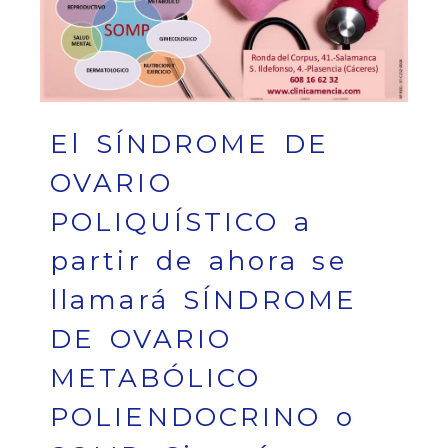
El SÍNDROME DE
OVARIO
POLIQUÍSTICO a
partir de ahora se
llamará SÍNDROME
DE OVARIO
METABÓLICO
POLIENDOCRINO o