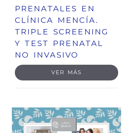
PRENATALES EN
CLÍNICA MENCÍA.
TRIPLE SCREENING
Y TEST PRENATAL
NO INVASIVO
VER MÁS