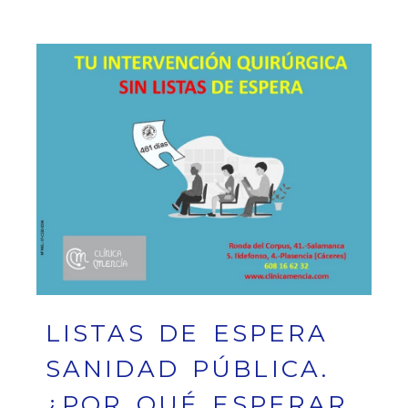
LISTAS DE ESPERA
SANIDAD PÚBLICA.
¿POR QUÉ ESPERAR