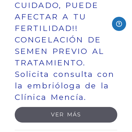
CUIDADO, PUEDE
AFECTAR A TU
FERTILIDAD!!
CONGELACIÓN DE
SEMEN PREVIO AL
TRATAMIENTO.
Solicita consulta con
la embrióloga de la
Clínica Mencía.
VER MÁS