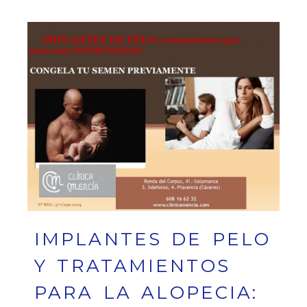
IMPLANTES DE PELO
Y TRATAMIENTOS
PARA LA ALOPECIA: