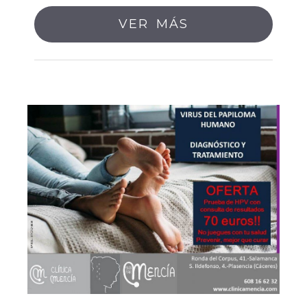
VER MÁS