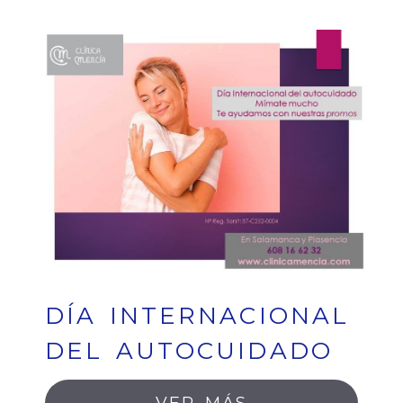
DÍA INTERNACIONAL
DEL AUTOCUIDADO