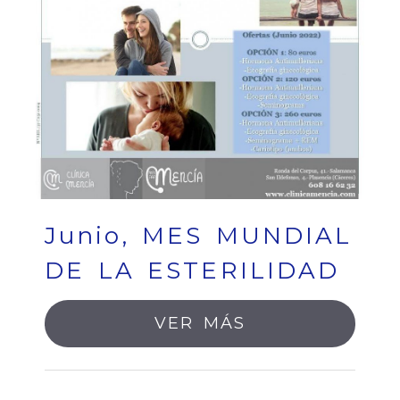
Junio, MES MUNDIAL
DE LA ESTERILIDAD
VER MÁS