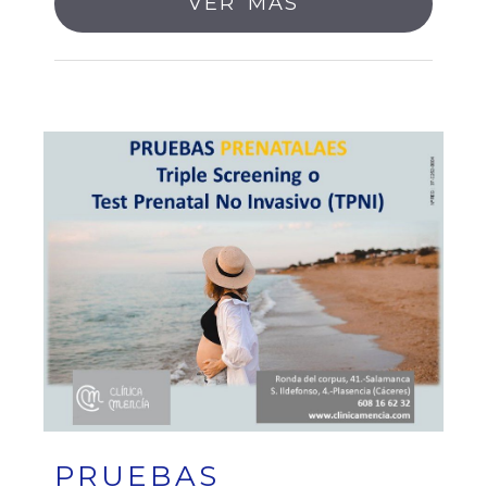
VER MÁS
PRUEBAS