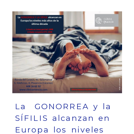
La GONORREA y la
SÍFILIS alcanzan en
Europa los niveles