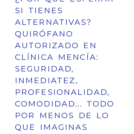
SI TIENES
ALTERNATIVAS?
QUIRÓFANO
AUTORIZADO EN
CLÍNICA MENCÍA:
SEGURIDAD,
INMEDIATEZ,
PROFESIONALIDAD,
COMODIDAD... TODO
POR MENOS DE LO
QUE IMAGINAS