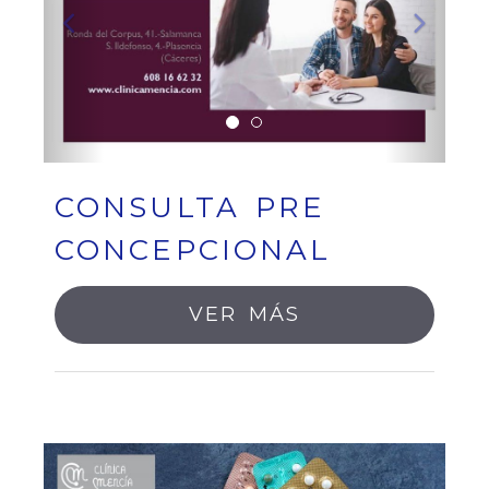
CONSULTA PRE
CONCEPCIONAL
VER MÁS