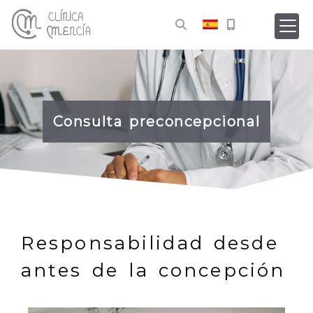
Consulta preconcepcional
Responsabilidad desde
antes de la concepción