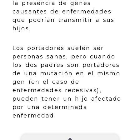
la presencia de genes
causantes de enfermedades
que podrían transmitir a sus
hijos.
Los portadores suelen ser
personas sanas, pero cuando
los dos padres son portadores
de una mutación en el mismo
gen (en el caso de
enfermedades recesivas),
pueden tener un hijo afectado
por una determinada
enfermedad.