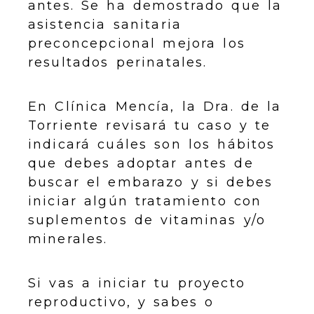
antes. Se ha demostrado que la
asistencia sanitaria
preconcepcional mejora los
resultados perinatales.
En Clínica Mencía, la Dra. de la
Torriente revisará tu caso y te
indicará cuáles son los hábitos
que debes adoptar antes de
buscar el embarazo y si debes
iniciar algún tratamiento con
suplementos de vitaminas y/o
minerales.
Si vas a iniciar tu proyecto
reproductivo, y sabes o