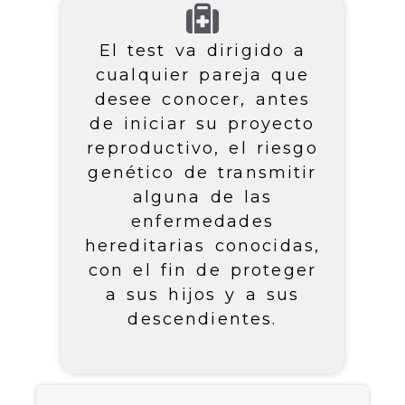
El test va dirigido a
cualquier pareja que
desee conocer, antes
de iniciar su proyecto
reproductivo, el riesgo
genético de transmitir
alguna de las
enfermedades
hereditarias conocidas,
con el fin de proteger
a sus hijos y a sus
descendientes.