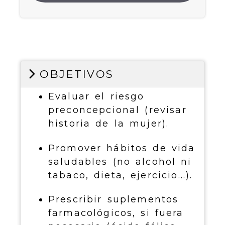
OBJETIVOS
Evaluar el riesgo
preconcepcional (revisar
historia de la mujer).
Promover hábitos de vida
saludables (no alcohol ni
tabaco, dieta, ejercicio...).
Prescribir suplementos
farmacológicos, si fuera