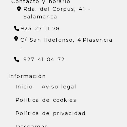
Contacto y horario
Rda. del Corpus, 41 -
Salamanca
923 27 11 78
C/ San Ildefonso, 4
Plasencia
-
927 41 04 72
Información
Inicio
Aviso legal
Política de cookies
Política de privacidad
Descargas