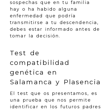
sospechas que en tu familia
hay o ha habido alguna
enfermedad que podría
transmitirse a tu descendencia,
debes estar informado antes de
tomar la decisión.
Test de
compatibilidad
genética en
Salamanca y Plasencia
El test que os presentamos, es
una prueba que nos permite
identificar en los futuros padres