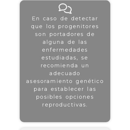
En caso de detectar
que los progenitores
son portadores de
alguna de las
enfermedades
estudiadas, se
recomienda un
adecuado
asesoramiento genético
para establecer las
posibles opciones
reproductivas.