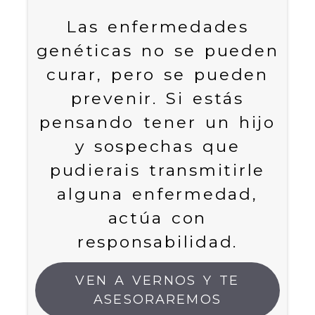
Las enfermedades
genéticas no se pueden
curar, pero se pueden
prevenir. Si estás
pensando tener un hijo
y sospechas que
pudierais transmitirle
alguna enfermedad,
actúa con
responsabilidad.
VEN A VERNOS Y TE
ASESORAREMOS