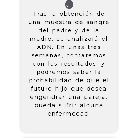
Tras la obtención de
una muestra de sangre
del padre y de la
madre, se analizará el
ADN. En unas tres
semanas, contaremos
con los resultados, y
podremos saber la
probabilidad de que el
futuro hijo que desea
engendrar una pareja,
pueda sufrir alguna
enfermedad.