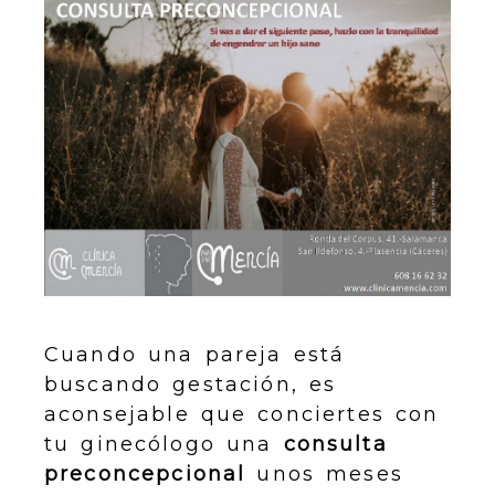
Cuando una pareja está
buscando gestación, es
aconsejable que conciertes con
tu ginecólogo una
consulta
preconcepcional
unos meses