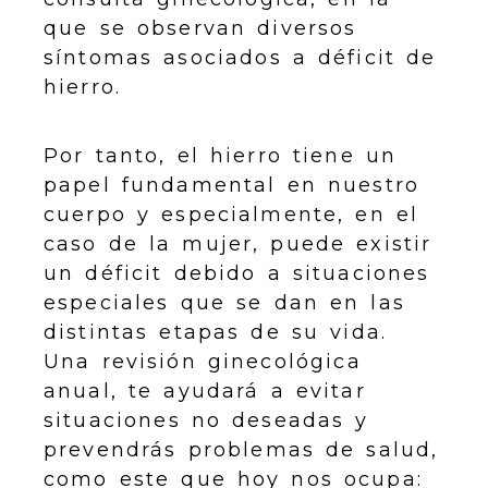
que se observan diversos
síntomas asociados a déficit de
hierro.
Por tanto, el hierro tiene un
papel fundamental en nuestro
cuerpo y especialmente, en el
caso de la mujer, puede existir
un déficit debido a situaciones
especiales que se dan en las
distintas etapas de su vida.
Una revisión ginecológica
anual, te ayudará a evitar
situaciones no deseadas y
prevendrás problemas de salud,
como este que hoy nos ocupa: