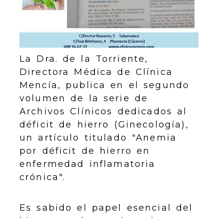
La Dra. de la Torriente,
Directora Médica de Clínica
Mencía, publica en el segundo
volumen de la serie de
Archivos Clínicos dedicados al
déficit de hierro (Ginecología),
un artículo titulado "Anemia
por déficit de hierro en
enfermedad inflamatoria
crónica".
Es sabido el papel esencial del