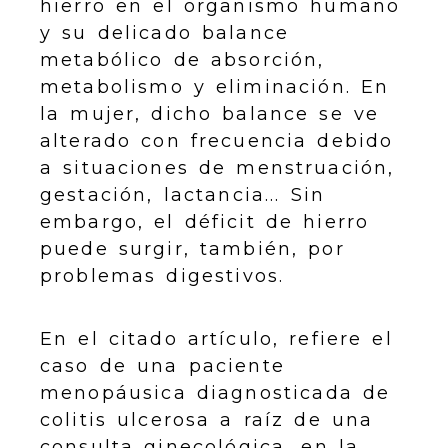
hierro en el organismo humano
y su delicado balance
metabólico de absorción,
metabolismo y eliminación. En
la mujer, dicho balance se ve
alterado con frecuencia
debido
a situaciones de menstruación,
gestación, lactancia... Sin
embargo, el déficit de hierro
puede surgir, también, por
problemas digestivos.
En el citado artículo, refiere el
caso de una paciente
menopáusica diagnosticada de
colitis ulcerosa a raíz de una
consulta ginecológica, en la