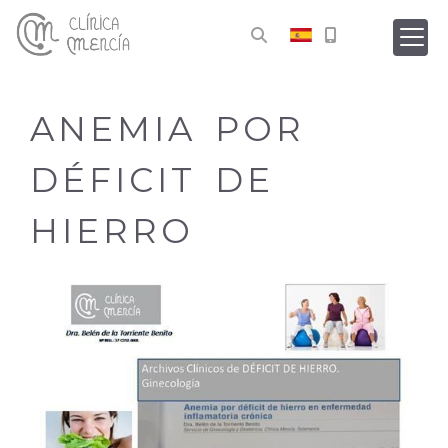
ANEMIA POR
DÉFICIT DE
HIERRO