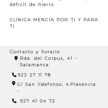
déficit de hierro.
CLÍNICA MENCÍA POR TI Y PARA
TI
Contacto y horario
Rda. del Corpus, 41 -
Salamanca
923 27 11 78
C/ San Ildefonso, 4
Plasencia
-
927 41 04 72