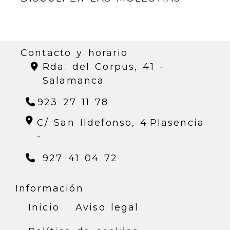
Contacto y horario
Rda. del Corpus, 41 -
Salamanca
923 27 11 78
C/ San Ildefonso, 4
Plasencia
-
927 41 04 72
Información
Inicio
Aviso legal