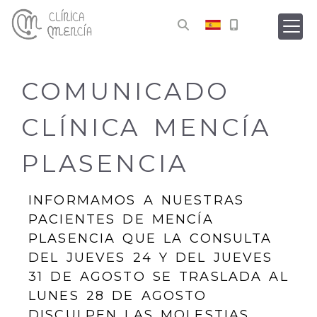
COMUNICADO
CLÍNICA MENCÍA
PLASENCIA
INFORMAMOS A NUESTRAS
PACIENTES DE MENCÍA
PLASENCIA QUE LA CONSULTA
DEL JUEVES 24 Y DEL JUEVES
31 DE AGOSTO SE TRASLADA AL
LUNES 28 DE AGOSTO
DISCULPEN LAS MOLESTIAS