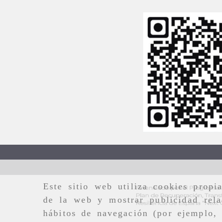
Este sitio web utiliza cookies propi
de la web y mostrar publicidad rela
hábitos de navegación (por ejemplo, 