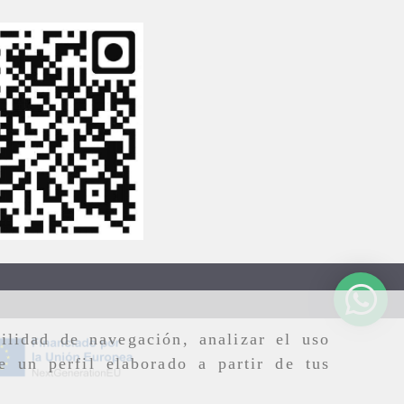
ilidad de navegación, analizar el uso
e un perfil elaborado a partir de tus