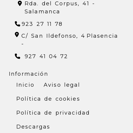
Rda. del Corpus, 41 -
Salamanca
923 27 11 78
C/ San Ildefonso, 4
Plasencia
-
927 41 04 72
Información
Inicio
Aviso legal
Política de cookies
Política de privacidad
Descargas