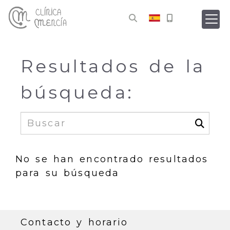
Resultados de la
búsqueda:
No se han encontrado resultados
para su búsqueda
Contacto y horario