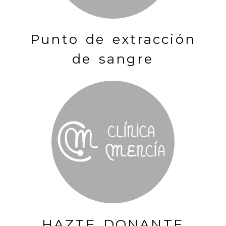
Punto de extracción
de sangre
HAZTE DONANTE