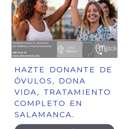
HAZTE DONANTE DE
ÓVULOS, DONA
VIDA, TRATAMIENTO
COMPLETO EN
SALAMANCA.