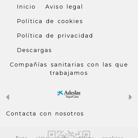
Inicio
Aviso legal
Política de cookies
Política de privacidad
Descargas
Compañías sanitarias con las que
trabajamos
Anterior
S
Contacta con nosotros