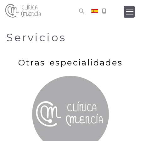
Servicios
Otras especialidades