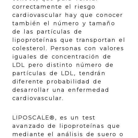
correctamente el riesgo
cardiovascular hay que conocer
también el número y tamaño
de las partículas de
lipoproteínas que transportan el
colesterol. Personas con valores
iguales de concentración de
LDL pero distinto número de
partículas de LDL, tendrán
diferente probabilidad de
desarrollar una enfermedad
cardiovascular.
LIPOSCALE®, es un test
avanzado de lipoproteínas que
mediante el análisis de suero o