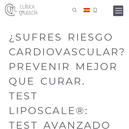
¿SUFRES RIESGO
CARDIOVASCULAR?
PREVENIR MEJOR
QUE CURAR.
TEST
LIPOSCALE®:
TEST AVANZADO