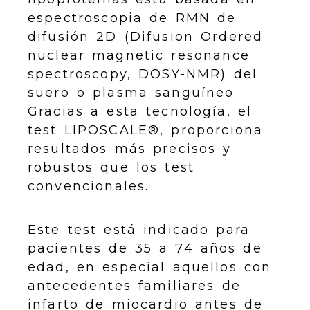
espectroscopia de RMN de
difusión 2D (Difusion Ordered
nuclear magnetic resonance
spectroscopy, DOSY-NMR) del
suero o plasma sanguíneo.
Gracias a esta tecnología, el
test LIPOSCALE®, proporciona
resultados más precisos y
robustos que los test
convencionales.
Este test está indicado para
pacientes de 35 a 74 años de
edad, en especial aquellos con
antecedentes familiares de
infarto de miocardio antes de