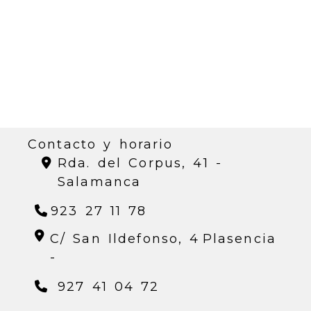
Contacto y horario
Rda. del Corpus, 41 -
Salamanca
923 27 11 78
C/ San Ildefonso, 4
Plasencia
-
927 41 04 72