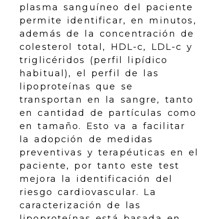
plasma sanguíneo del paciente
permite identificar, en minutos,
además de la concentración de
colesterol total, HDL-c, LDL-c y
triglicéridos (perfil lipídico
habitual), el perfil de las
lipoproteínas que se
transportan en la sangre, tanto
en cantidad de partículas como
en tamaño. Esto va a facilitar
la adopción de medidas
preventivas y terapéuticas en el
paciente, por tanto este test
mejora la identificación del
riesgo cardiovascular. La
caracterización de las
lipoproteínas está basada en