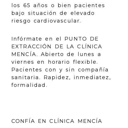
los 65 años o bien pacientes
bajo situación de elevado
riesgo cardiovascular.
Infórmate en el PUNTO DE
EXTRACCIÓN DE LA CLÍNICA
MENCÍA. Abierto de lunes a
viernes en horario flexible.
Pacientes con y sin compañía
sanitaria. Rapidez, inmediatez,
formalidad.
CONFÍA EN CLÍNICA MENCÍA