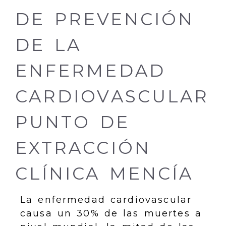
DE PREVENCIÓN
DE LA
ENFERMEDAD
CARDIOVASCULAR
PUNTO DE
EXTRACCIÓN
CLÍNICA MENCÍA
La enfermedad cardiovascular
causa un 30% de las muertes a