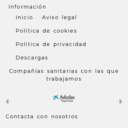
Información
Inicio
Aviso legal
Política de cookies
Política de privacidad
Descargas
Compañías sanitarias con las que
trabajamos
Anterior
S
Contacta con nosotros