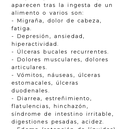
aparecen tras la ingesta de un
alimento o varios son:
- Migraña, dolor de cabeza,
fatiga.
- Depresión, ansiedad,
hiperactividad.
- Úlceras bucales recurrentes.
- Dolores musculares, dolores
articulares.
- Vómitos, náuseas, úlceras
estomacales, úlceras
duodenales.
- Diarrea, estreñimiento,
flatulencias, hinchazón,
síndrome de intestino irritable,
digestiones pesadas, acidez.