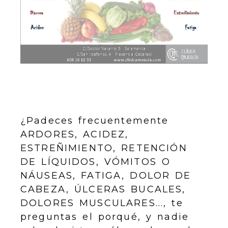
¿Padeces frecuentemente
ARDORES, ACIDEZ,
ESTREÑIMIENTO, RETENCIÓN
DE LÍQUIDOS, VÓMITOS O
NÁUSEAS, FATIGA, DOLOR DE
CABEZA, ÚLCERAS BUCALES,
DOLORES MUSCULARES..., te
preguntas el porqué, y nadie