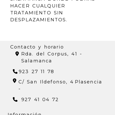
HACER CUALQUIER
TRATAMIENTO SIN
DESPLAZAMIENTOS.
Contacto y horario
Rda. del Corpus, 41 -
Salamanca
923 27 11 78
C/ San Ildefonso, 4
Plasencia
-
927 41 04 72
Información