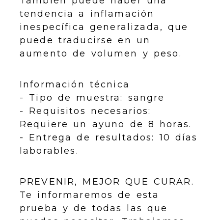
También puede haber una
tendencia a inflamación
inespecífica generalizada, que
puede traducirse en un
aumento de volumen y peso.
Información técnica
- Tipo de muestra: sangre
- Requisitos necesarios:
Requiere un ayuno de 8 horas.
- Entrega de resultados: 10 días
laborables.
PREVENIR, MEJOR QUE CURAR.
Te informaremos de esta
prueba y de todas las que