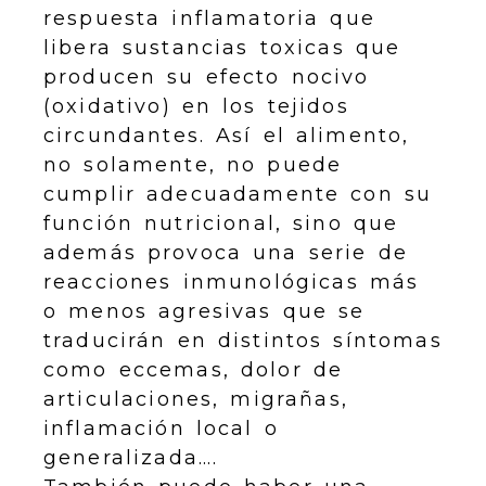
respuesta inflamatoria que
libera sustancias toxicas que
producen su efecto nocivo
(oxidativo) en los tejidos
circundantes. Así el alimento,
no solamente, no puede
cumplir adecuadamente con su
función nutricional, sino que
además provoca una serie de
reacciones inmunológicas más
o menos agresivas que se
traducirán en distintos síntomas
como eccemas, dolor de
articulaciones, migrañas,
inflamación local o
generalizada….