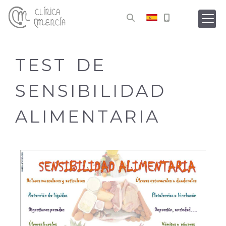
TEST DE
SENSIBILIDAD
ALIMENTARIA