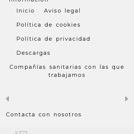
Inicio
Aviso legal
Política de cookies
Política de privacidad
Descargas
Compañías sanitarias con las que
trabajamos
Anterior
S
Contacta con nosotros