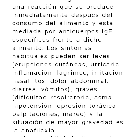
una reacción que se produce
inmediatamente después del
consumo del alimento y está
mediada por anticuerpos IgE
específicos frente a dicho
alimento. Los síntomas
habituales pueden ser leves
(erupciones cutáneas, urticaria,
inflamación, lagrimeo, irritación
nasal, tos, dolor abdominal,
diarrea, vómitos), graves
(dificultad respiratoria, asma,
hipotensión, opresión torácica,
palpitaciones, mareo) y la
situación de mayor gravedad es
la anafilaxia.