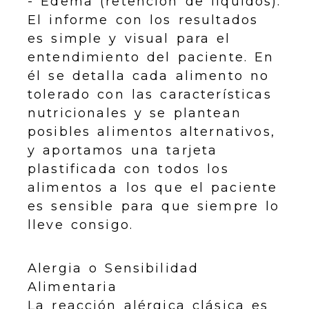
- Edema (retención de líquidos).
El informe con los resultados
es simple y visual para el
entendimiento del paciente. En
él se detalla cada alimento no
tolerado con las características
nutricionales y se plantean
posibles alimentos alternativos,
y aportamos una tarjeta
plastificada con todos los
alimentos a los que el paciente
es sensible para que siempre lo
lleve consigo.
Alergia o Sensibilidad
Alimentaria
La reacción alérgica clásica es