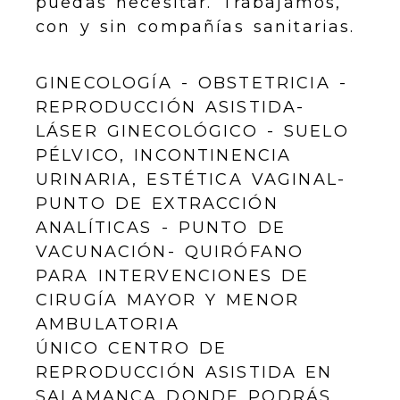
puedas necesitar. Trabajamos,
con y sin compañías sanitarias.
GINECOLOGÍA - OBSTETRICIA -
REPRODUCCIÓN ASISTIDA-
LÁSER GINECOLÓGICO - SUELO
PÉLVICO, INCONTINENCIA
URINARIA, ESTÉTICA VAGINAL-
PUNTO DE EXTRACCIÓN
ANALÍTICAS - PUNTO DE
VACUNACIÓN- QUIRÓFANO
PARA INTERVENCIONES DE
CIRUGÍA MAYOR Y MENOR
AMBULATORIA
ÚNICO CENTRO DE
REPRODUCCIÓN ASISTIDA EN
SALAMANCA DONDE PODRÁS