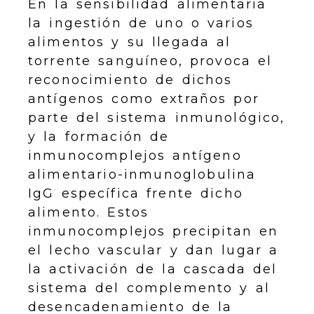
En la sensibilidad alimentaria
la ingestión de uno o varios
alimentos y su llegada al
torrente sanguíneo, provoca el
reconocimiento de dichos
antígenos como extraños por
parte del sistema inmunológico,
y la formación de
inmunocomplejos antígeno
alimentario-inmunoglobulina
IgG específica frente dicho
alimento. Estos
inmunocomplejos precipitan en
el lecho vascular y dan lugar a
la activación de la cascada del
sistema del complemento y al
desencadenamiento de la