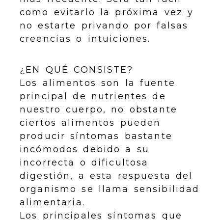
como evitarlo la próxima vez y
no estarte privando por falsas
creencias o intuiciones.
¿EN QUÉ CONSISTE?
Los alimentos son la fuente
principal de nutrientes de
nuestro cuerpo, no obstante
ciertos alimentos pueden
producir síntomas bastante
incómodos debido a su
incorrecta o dificultosa
digestión, a esta respuesta del
organismo se llama sensibilidad
alimentaria.
Los principales síntomas que