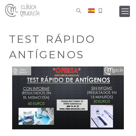
TEST RÁPIDO
ANTÍGENOS