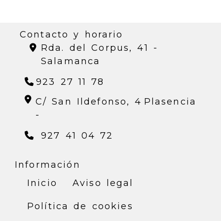
Contacto y horario
Rda. del Corpus, 41 -
Salamanca
923 27 11 78
C/ San Ildefonso, 4
Plasencia
-
927 41 04 72
Información
Inicio
Aviso legal
Política de cookies